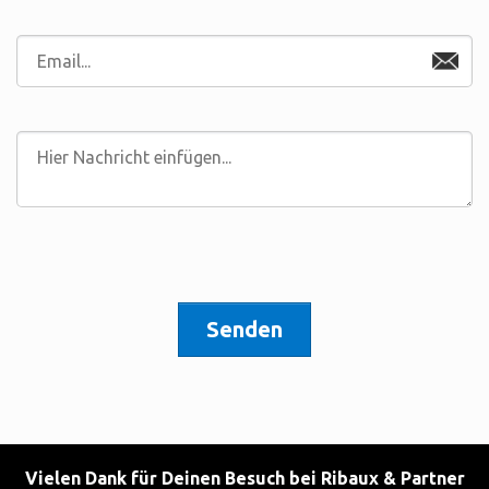
Senden
Vielen Dank für Deinen Besuch bei Ribaux & Partner