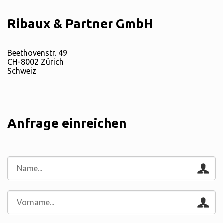
Ribaux & Partner GmbH
Beethovenstr. 49
CH-8002 Zürich
Schweiz
Anfrage einreichen